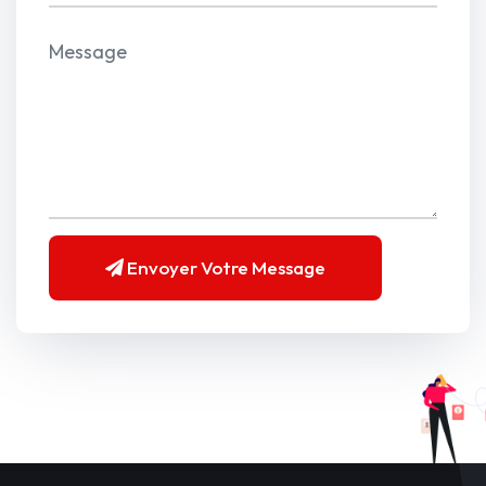
Envoyer Votre Message