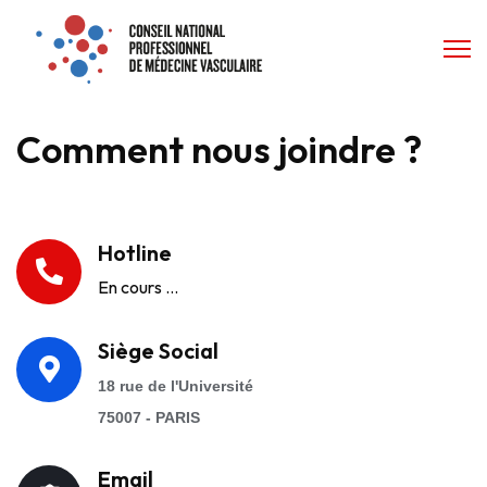
Comment nous joindre ?
Hotline
En cours ...
Siège Social
18 rue de l'Université
75007 - PARIS
Email