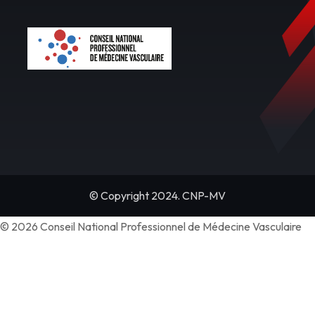
© Copyright 2024. CNP-MV
© 2026 Conseil National Professionnel de Médecine Vasculaire