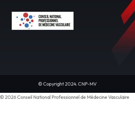
© Copyright 2024. CNP-MV
© 2026 Conseil National Professionnel de Médecine Vasculaire